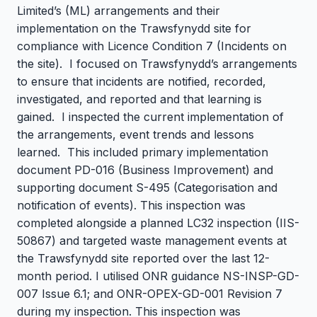
Limited’s (ML) arrangements and their
implementation on the Trawsfynydd site for
compliance with Licence Condition 7 (Incidents on
the site). I focused on Trawsfynydd’s arrangements
to ensure that incidents are notified, recorded,
investigated, and reported and that learning is
gained. I inspected the current implementation of
the arrangements, event trends and lessons
learned. This included primary implementation
document PD-016 (Business Improvement) and
supporting document S-495 (Categorisation and
notification of events). This inspection was
completed alongside a planned LC32 inspection (IIS-
50867) and targeted waste management events at
the Trawsfynydd site reported over the last 12-
month period. I utilised ONR guidance NS-INSP-GD-
007 Issue 6.1; and ONR-OPEX-GD-001 Revision 7
during my inspection. This inspection was