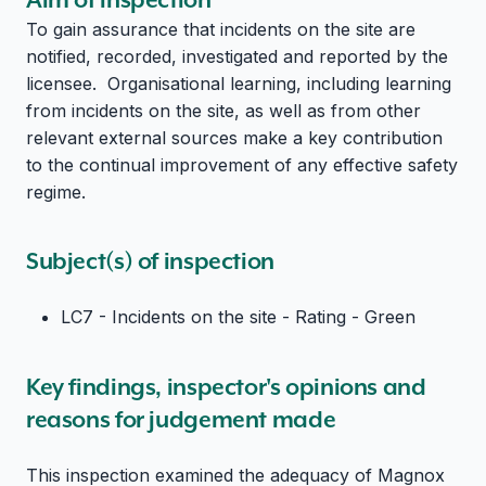
To gain assurance that incidents on the site are
notified, recorded, investigated and reported by the
licensee. Organisational learning, including learning
from incidents on the site, as well as from other
relevant external sources make a key contribution
to the continual improvement of any effective safety
regime.
Subject(s) of inspection
LC7 - Incidents on the site - Rating - Green
Key findings, inspector's opinions and
reasons for judgement made
This inspection examined the adequacy of Magnox