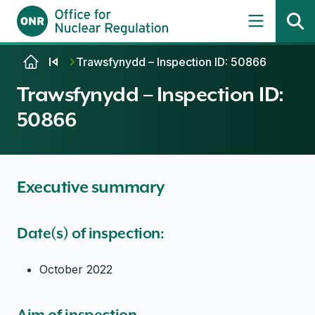
Skip to content
Trawsfynydd – Inspection ID: 50866
Trawsfynydd – Inspection ID:
50866
Executive summary
Date(s) of inspection:
October 2022
Aim of inspection